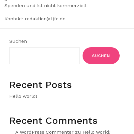
Spenden und ist nicht kommerziell.
Kontakt: redaktion(at)fo.de
Suchen
SUCHEN
Recent Posts
Hello world!
Recent Comments
A WordPress Commenter
zu
Hello world!