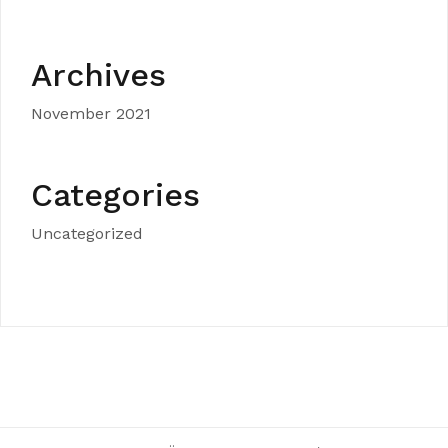
Archives
November 2021
Categories
Uncategorized