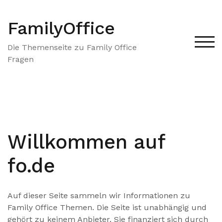
Zum
Inhalt
FamilyOffice
springen
TOG
Die Themenseite zu Family Office
Fragen
Willkommen auf
fo.de
Auf dieser Seite sammeln wir Informationen zu
Family Office Themen. Die Seite ist unabhängig und
gehört zu keinem Anbieter. Sie finanziert sich durch